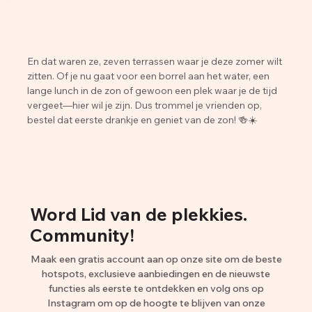
En dat waren ze, zeven terrassen waar je deze zomer wilt
zitten. Of je nu gaat voor een borrel aan het water, een
lange lunch in de zon of gewoon een plek waar je de tijd
vergeet—hier wil je zijn. Dus trommel je vrienden op,
bestel dat eerste drankje en geniet van de zon! 🍻☀️
Word Lid van de plekkies.
Community!
Maak een gratis account aan op onze site om de beste
hotspots, exclusieve aanbiedingen en de nieuwste
functies als eerste te ontdekken en volg ons op
Instagram om op de hoogte te blijven van onze