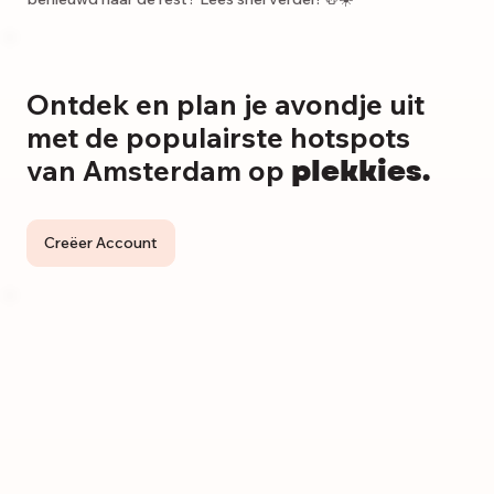
Ontdek en plan je avondje uit
met de populairste hotspots
plekkies.
van Amsterdam op
Creëer Account