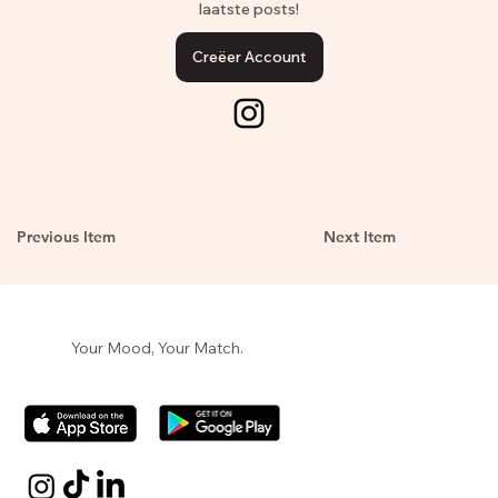
laatste posts!
Creëer Account
Previous Item
Next Item
Your Mood, Your Match.