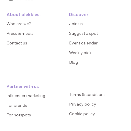
About plekkies.
Discover
Who are we?
Join us
Press & media
Suggest a spot
Contact us
Event calendar
Weekly picks
Blog
Partner with us
Terms & conditions
Influencer marketing
Privacy policy
For brands
Cookie policy
For hotspots