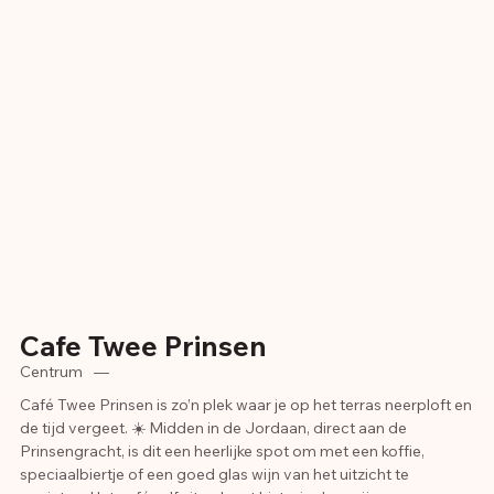
Cafe Twee Prinsen
Centrum
—
Café Twee Prinsen is zo’n plek waar je op het terras neerploft en
de tijd vergeet. ☀️ Midden in de Jordaan, direct aan de
Prinsengracht, is dit een heerlijke spot om met een koffie,
speciaalbiertje of een goed glas wijn van het uitzicht te