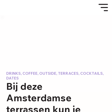
DRINKS, COFFEE, OUTSIDE, TERRACES, COCKTAILS,
DATES
Bij deze
Amsterdamse
terrassen kun je