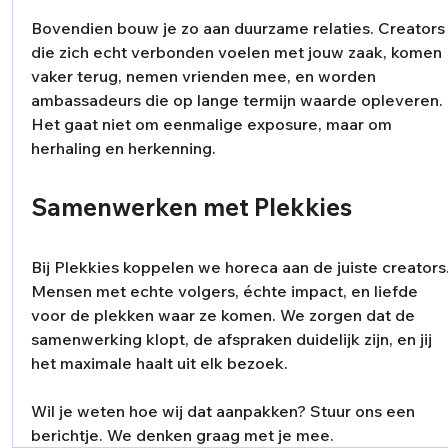
Bovendien bouw je zo aan duurzame relaties. Creators
die zich echt verbonden voelen met jouw zaak, komen 
vaker terug, nemen vrienden mee, en worden 
ambassadeurs die op lange termijn waarde opleveren. 
Het gaat niet om eenmalige exposure, maar om 
herhaling en herkenning.
Samenwerken met Plekkies
Bij Plekkies koppelen we horeca aan de juiste creators.
Mensen met echte volgers, échte impact, en liefde 
voor de plekken waar ze komen. We zorgen dat de 
samenwerking klopt, de afspraken duidelijk zijn, en jij 
het maximale haalt uit elk bezoek.
Wil je weten hoe wij dat aanpakken? Stuur ons een 
berichtje. We denken graag met je mee.