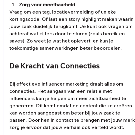
Zorg voor meetbaarheid
Vraag om een tag, locatievermelding of unieke 
kortingscode. Of laat een story highlight maken waarin 
jouw zaak duidelijk terugkomt. Je kunt ook vragen om 
achteraf wat cijfers door te sturen (zoals bereik en 
saves). Zo weet je wat het oplevert, en kun je 
toekomstige samenwerkingen beter beoordelen. 
De Kracht van Connecties
Bij effectieve influencer marketing draait alles om 
connecties. Het aangaan van een relatie met 
influencers kan je helpen om meer zichtbaarheid te 
genereren. Dit komt omdat de content die ze creëren 
kan worden aangepast om beter bij jouw zaak te 
passen. Door hen in contact te brengen met jouw merk
zorg je ervoor dat jouw verhaal ook verteld wordt. 