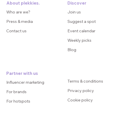
About plekkies.
Discover
Who are we?
Join us
Press & media
Suggest a spot
Contact us
Event calendar
Weekly picks
Blog
Partner with us
Terms & conditions
Influencer marketing
Privacy policy
For brands
Cookie policy
For hotspots