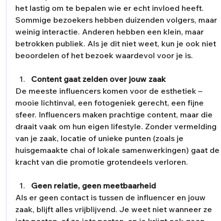
het lastig om te bepalen wie er echt invloed heeft. 
Sommige bezoekers hebben duizenden volgers, maar 
weinig interactie. Anderen hebben een klein, maar 
betrokken publiek. Als je dit niet weet, kun je ook niet 
beoordelen of het bezoek waardevol voor je is.
Content gaat zelden over jouw zaak
De meeste influencers komen voor de esthetiek – 
mooie lichtinval, een fotogeniek gerecht, een fijne 
sfeer. Influencers maken prachtige content, maar die 
draait vaak om hun eigen lifestyle. Zonder vermelding 
van je zaak, locatie of unieke punten (zoals je 
huisgemaakte chai of lokale samenwerkingen) gaat de
kracht van die promotie grotendeels verloren.
Geen relatie, geen meetbaarheid
Als er geen contact is tussen de influencer en jouw 
zaak, blijft alles vrijblijvend. Je weet niet wanneer ze 