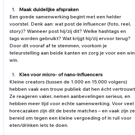
Maak duidelijke afspraken
Een goede samenwerking begint met een helder 
voorstel. Denk aan: wat post de influencer (foto, reel, 
story)? Wanneer post hij/zij dit? Welke hashtags en 
tags worden gebruikt? Wat krijgt hij/zij ervoor terug? 
Door dit vooraf af te stemmen, voorkom je 
teleurstelling aan beide kanten en zorg je voor een win
win.
Kies voor micro- of nano-influencers
Kleine creators (tussen de 1.000 en 15.000 volgers) 
hebben vaak een trouw publiek dat hen écht vertrouwt
Ze reageren vaker, nemen aanbevelingen serieus, en 
hebben meer tijd voor echte samenwerking. Voor veel
horecazaken zijn dit de beste matches – en vaak zijn ze
bereid om tegen een kleine vergoeding of in ruil voor 
eten/drinken iets te doen.